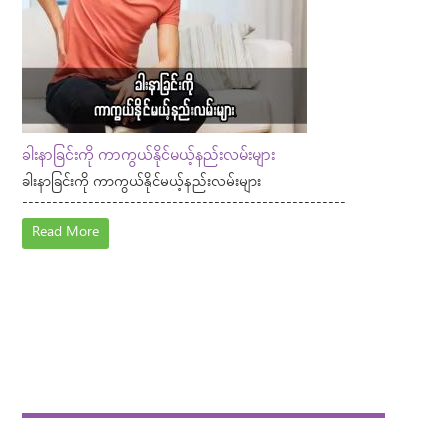
ခါးနာခြင်းကို ကာကွယ်နိုင်မယ့်နည်းလမ်းများ
ခါးနာခြင်းကို ကာကွယ်နိုင်မယ့်နည်းလမ်းများ
------------------------------------------------------
Read More