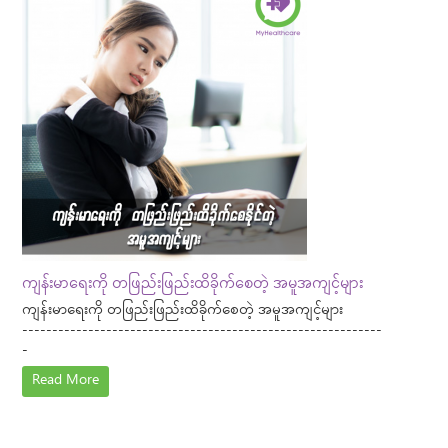
ကျန်းမာရေးကို တဖြည်းဖြည်းထိခိုက်စေတဲ့ အမူအကျင့်များ
ကျန်းမာရေးကို တဖြည်းဖြည်းထိခိုက်စေတဲ့ အမူအကျင့်များ
------------------------------------------------------------
-
Read More