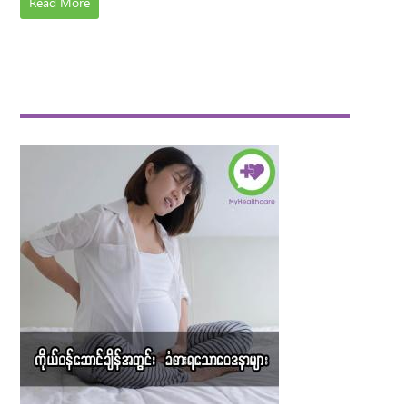
Read More