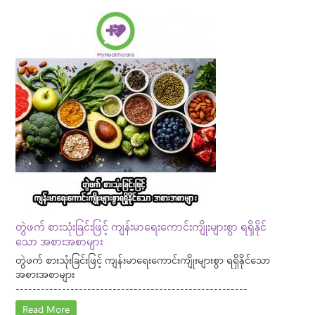
တွဲဖက် စားသုံးခြင်းဖြင့် ကျန်းမာရေးကောင်းကျိုးများစွာ ရရှိနိုင်
သော အစားအစာများ
တွဲဖက် စားသုံးခြင်းဖြင့် ကျန်းမာရေးကောင်းကျိုးများစွာ ရရှိနိုင်သော
အစားအစာများ
-------------------------------------------------------
Read More