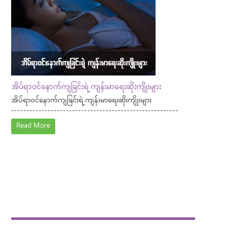
အိပ်ရာဝင်နောက်ကျခြင်းရဲ့ ကျန်းမာရေးဆိုးကျိုးများ
အိပ်ရာဝင်နောက်ကျခြင်းရဲ့ ကျန်းမာရေးဆိုးကျိုးများ
-------------------------------------------------------
Read More