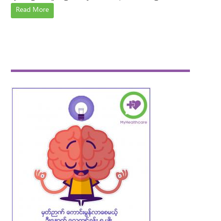
Read More