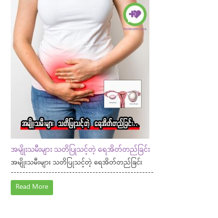
အမျိုးသမီးများ သတိပြုသင့်တဲ့ ရေအိတ်တည်ခြင်း
အမျိုးသမီးများ သတိပြုသင့်တဲ့ ရေအိတ်တည်ခြင်း
-------------------------------------------------
Read More