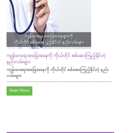
ကျန်းမာရေးအခြေအနေကို ကိုယ်တိုင် စစ်ဆေးကြည့်နိုင်တဲ့
နည်းလမ်းများ
ကျန်းမာရေးအခြေအနေကို ကိုယ်တိုင် စစ်ဆေးကြည့်နိုင်တဲ့ နည်း
လမ်းများ
-----------------------------------------------------------
Read More