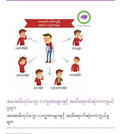
အအေးမိတုပ်ကွေး လက္ခဏာများနှင့် အထိရောက်ဆုံးကာကွယ်
မှုများ
အအေးမိတုပ်ကွေး လက္ခဏာများနှင့် အထိရောက်ဆုံးကာကွယ်မှု
များ
------------------------------------------------------------