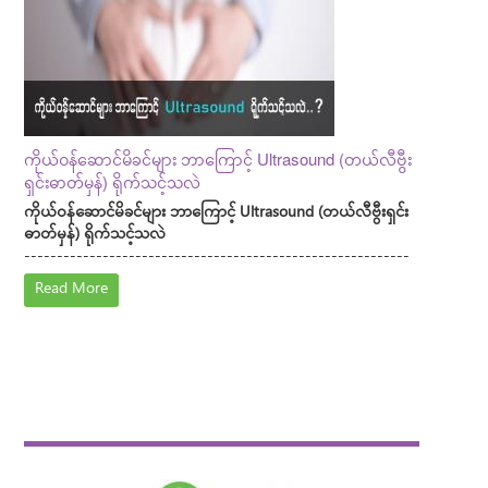
ကိုယ်ဝန်ဆောင်မိခင်များ ဘာကြောင့် Ultrasound (တယ်လီဗွီး
ရှင်းဓာတ်မှန်) ရိုက်သင့်သလဲ
ကိုယ်ဝန်ဆောင်မိခင်များ ဘာကြောင့် Ultrasound (တယ်လီဗွီးရှင်း
ဓာတ်မှန်) ရိုက်သင့်သလဲ
-----------------------------------------------------------
Read More