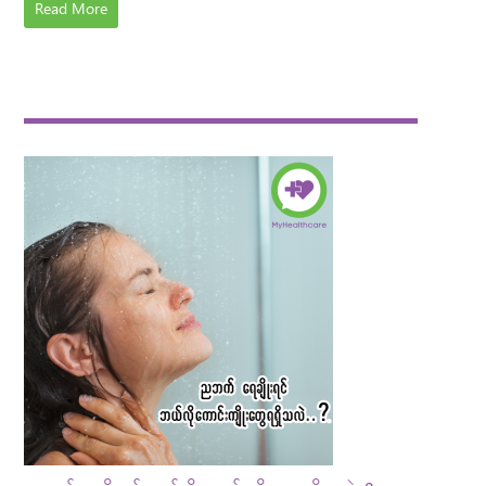
Read More