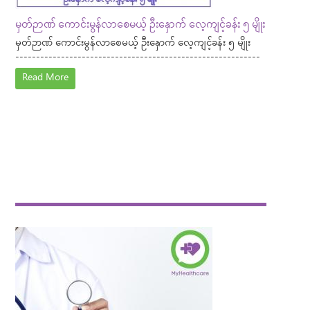
မှတ်ဉာဏ် ကောင်းမွန်လာစေမယ့် ဦးနှောက် လေ့ကျင့်ခန်း ၅ မျိုး
မှတ်ဉာဏ် ကောင်းမွန်လာစေမယ့် ဦးနှောက် လေ့ကျင့်ခန်း ၅ မျိုး
-----------------------------------------------------------
Read More