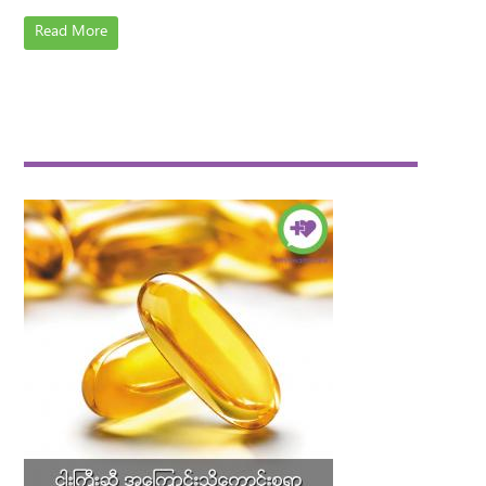
--------------
Read More