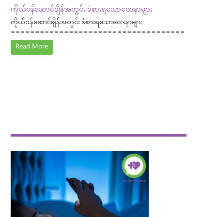
ကိုယ်ဝန်ဆောင်ချိန်အတွင်း ခံစားရသောဝေဒနာများ
ကိုယ်ဝန်ဆောင်ချိန်အတွင်း ခံစားရသောဝေဒနာများ
====================================
Read More