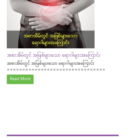
အစာအိမ်တွင် အဖြစ်များသော ရောဂါများအကြောင်း
အစာအိမ်တွင် အဖြစ်များသော ရောဂါများအကြောင်း
================================
Read More