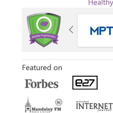
Healthy
Featured on