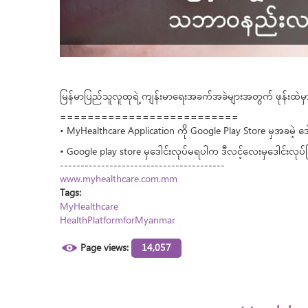
မြန်မာပြည်သူလူထုရဲ့ ကျန်းမာရေးအခက်အခဲများအတွက် ဖုန်းထဲမှ
==========================
• MyHealthcare Application ကို Google Play Store မှအခမဲ့ ဒေ
• Google play store မှဒေါင်းလုပ်မရပါက ဒီလင့်လေးမှဒေါင်းလုပ်
----------------------------------------
www.myhealthcare.com.mm
Tags:
MyHealthcare
HealthPlatformforMyanmar
Page views:
14,057