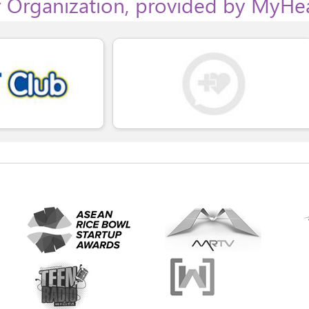
 Organization, provided by MyHe