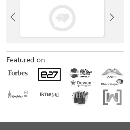
Featured on