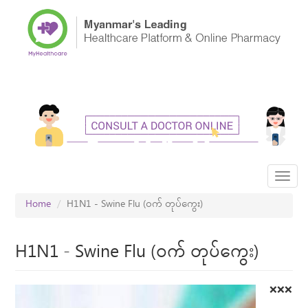
Skip
to
main
content
Toggl
navig
Home
H1N1 - Swine Flu (ဝက် တုပ်ကွေး)
H1N1 - Swine Flu (ဝက် တုပ်ကွေး)
❌❌❌