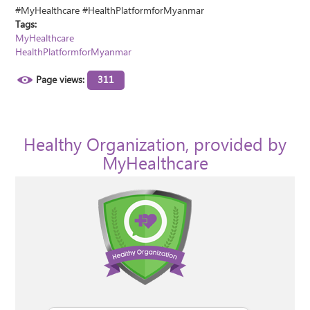
#MyHealthcare #HealthPlatformforMyanmar
Tags:
MyHealthcare
HealthPlatformforMyanmar
Page views:
311
Healthy Organization, provided by
MyHealthcare