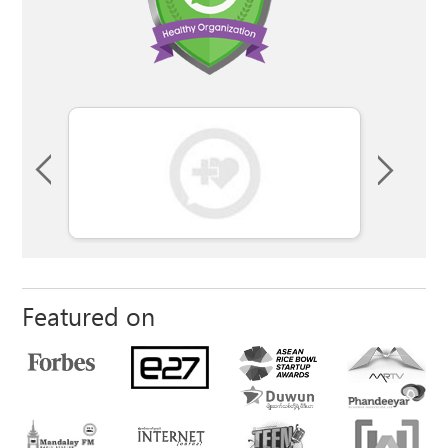
Featured on