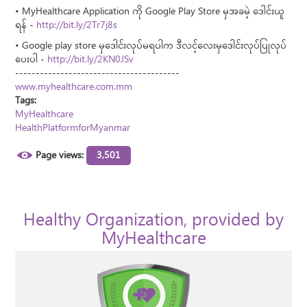
• MyHealthcare Application ကို Google Play Store မှအခမဲ့ ဒေါင်းယူ
ရန် -
http://bit.ly/2Tr7j8s
• Google play store မှဒေါင်းလုပ်မရပါက ဒီလင့်လေးမှဒေါင်းလုပ်ပြုလုပ်
ပေးပါ -
http://bit.ly/2KN0JSv
----------------------------------------
www.myhealthcare.com.mm
Tags:
MyHealthcare
HealthPlatformforMyanmar
Page views:
3,501
Healthy Organization, provided by
MyHealthcare