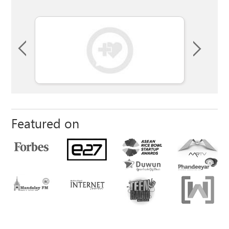
Featured on