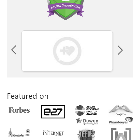
Featured on