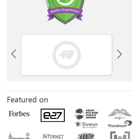
Featured on