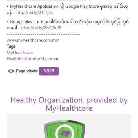
==========================
• MyHealthcare Application ကို Google Play Store မှအခမဲ့ ဒေါင်းယူ
ရန် -
http://bit.ly/2Tr7j8s
• Google play store မှဒေါင်းလုပ်မရပါက ဒီလင့်လေးမှဒေါင်းလုပ်ပြုလုပ်
ပေးပါ -
http://bit.ly/2NQ5uf8
----------------------------------------
www.myhealthcare.com.mm
Tags:
MyHealthcare
HealthPlatformforMyanmar
Page views:
5,929
Healthy Organization, provided by
MyHealthcare