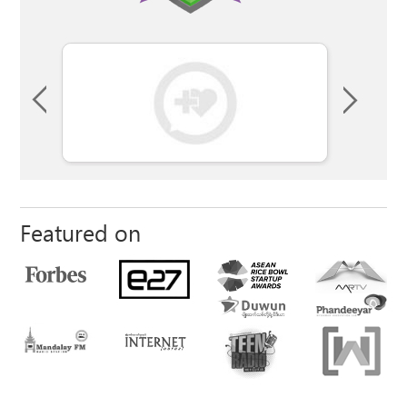
Featured on